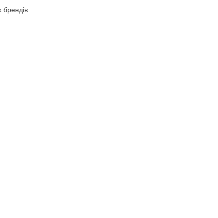
х брендів