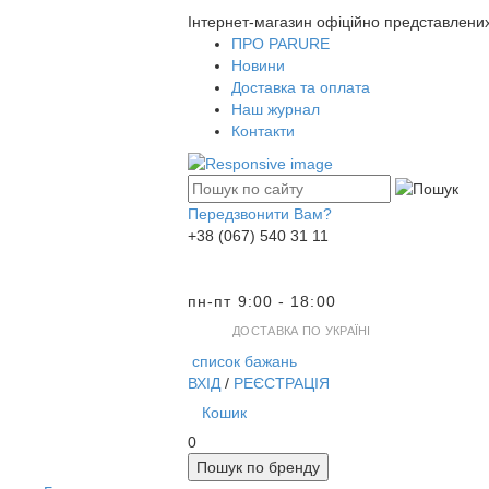
Інтернет-магазин офіційно представлени
ПРО PARURE
Новини
Доставка та оплата
Наш журнал
Контакти
Передзвонити Вам?
+38 (067) 540 31 11
пн-пт 9:00 - 18:00
ДОСТАВКА ПО УКРАЇНІ
список бажань
ВХІД
/
РЕЄСТРАЦІЯ
Кошик
0
Пошук по бренду