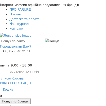
Інтернет-магазин офіційно представлених брендів
ПРО PARURE
Новини
Доставка та оплата
Наш журнал
Контакти
Передзвонити Вам?
+38 (067) 540 31 11
пн-пт 9:00 - 18:00
ДОСТАВКА ПО УКРАЇНІ
список бажань
ВХІД
/
РЕЄСТРАЦІЯ
Кошик
0
Пошук по бренду